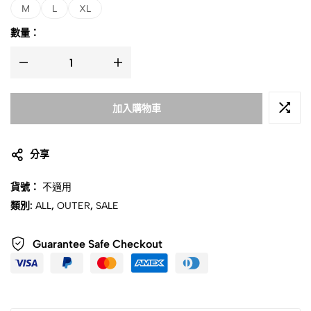
M
L
XL
數量：
加入購物車
分享
貨號：
不適用
類別:
ALL
,
OUTER
,
SALE
Guarantee Safe Checkout