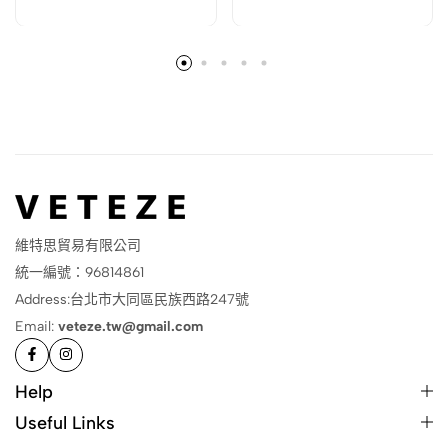
維特思貿易有限公司
統一編號：96814861
Address:台北市大同區民族西路247號
Email:
veteze.tw@gmail.com
Help
Useful Links