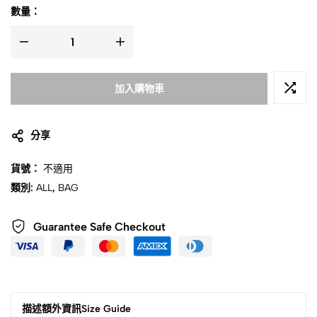
數量：
加入購物車
分享
貨號：
不適用
類別:
ALL
,
BAG
Guarantee Safe Checkout
描述
額外資訊
Size Guide