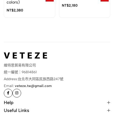
colors)
NT$
2,180
NT$
2,380
維特思貿易有限公司
統一編號：96814861
Address:台北市大同區民族西路247號
Email:
veteze.tw@gmail.com
Help
Useful Links