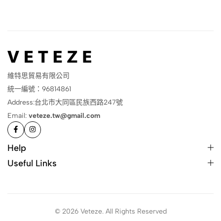
維特思貿易有限公司
統一編號：96814861
Address:台北市大同區民族西路247號
Email:
veteze.tw@gmail.com
Help
Useful Links
© 2026 Veteze. All Rights Reserved