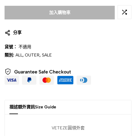
加入購物車
分享
貨號：
不適用
類別:
ALL
,
OUTER
,
SALE
Guarantee Safe Checkout
描述
額外資訊
Size Guide
VETEZE圓領外套