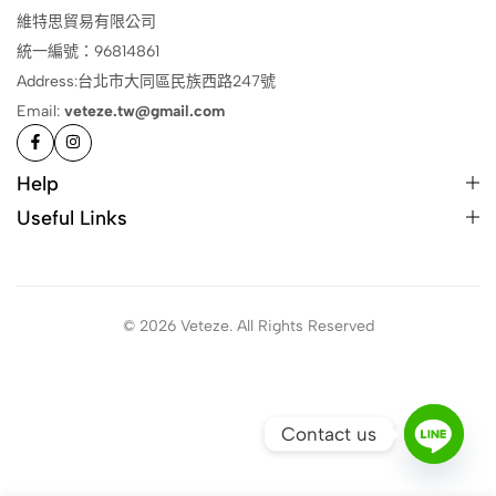
維特思貿易有限公司
統一編號：96814861
Address:台北市大同區民族西路247號
Email:
veteze.tw@gmail.com
Help
Useful Links
© 2026 Veteze. All Rights Reserved
Contact us