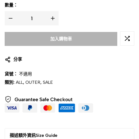
數量：
加入購物車
分享
貨號：
不適用
類別:
ALL
,
OUTER
,
SALE
Guarantee Safe Checkout
描述
額外資訊
Size Guide