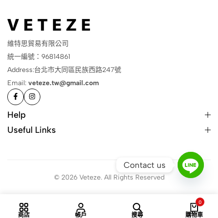
維特思貿易有限公司
統一編號：96814861
Address:台北市大同區民族西路247號
Email:
veteze.tw@gmail.com
Help
Useful Links
Contact us
© 2026 Veteze. All Rights Reserved
0
商店
帳戶
搜尋
購物車