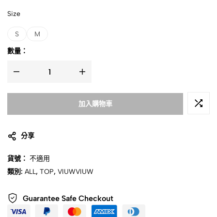
Size
S
M
數量：
加入購物車
分享
貨號：
不適用
類別:
ALL
,
TOP
,
VIUWVIUW
Guarantee Safe Checkout