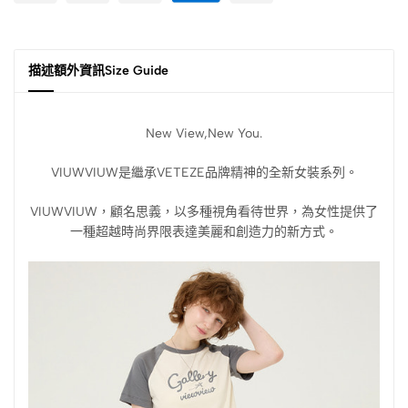
描述
額外資訊
Size Guide
New View,New You.
VIUWVIUW是繼承VETEZE品牌精神的全新女裝系列。
VIUWVIUW，顧名思義，以多種視角看待世界，為女性提供了
一種超越時尚界限表達美麗和創造力的新方式。