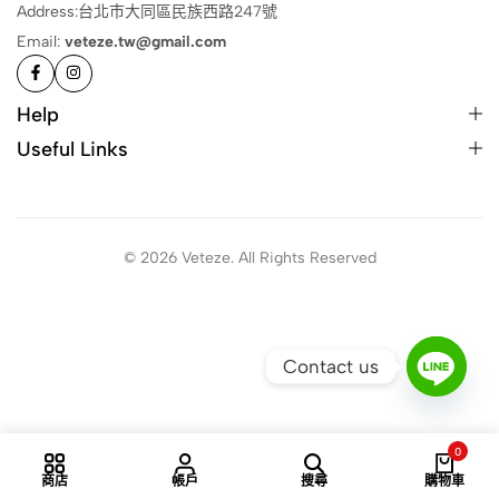
Address:台北市大同區民族西路247號
Email:
veteze.tw@gmail.com
Help
Useful Links
© 2026 Veteze. All Rights Reserved
Contact us
0
商店
帳戶
搜尋
購物車