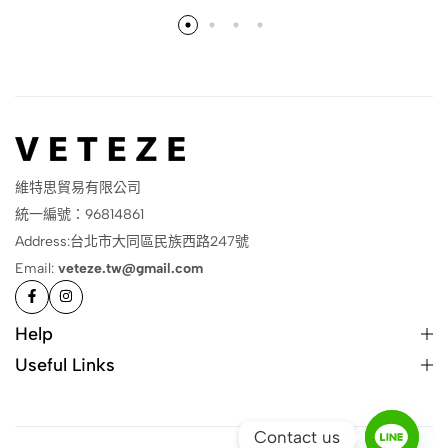
維特思貿易有限公司
統一編號：96814861
Address:台北市大同區民族西路247號
Email:
veteze.tw@gmail.com
Help
Useful Links
Contact us