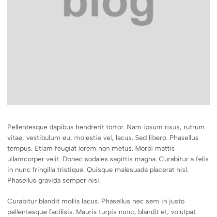
Pellentesque dapibus hendrerit tortor. Nam ipsum risus, rutrum
vitae, vestibulum eu, molestie vel, lacus. Sed libero. Phasellus
tempus. Etiam feugiat lorem non metus. Morbi mattis
ullamcorper velit. Donec sodales sagittis magna. Curabitur a felis
in nunc fringilla tristique. Quisque malesuada placerat nisl.
Phasellus gravida semper nisi.
Curabitur blandit mollis lacus. Phasellus nec sem in justo
pellentesque facilisis. Mauris turpis nunc, blandit et, volutpat