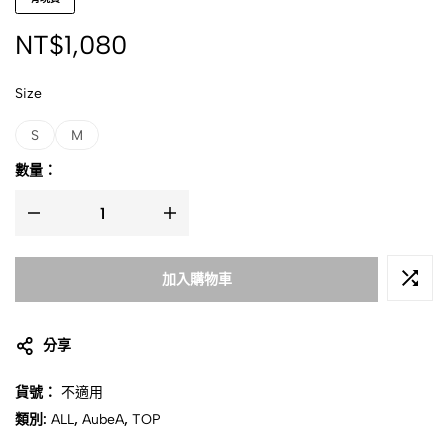
NT$
1,080
Size
S
M
數量：
加入購物車
分享
貨號：
不適用
類別:
ALL
,
AubeA
,
TOP