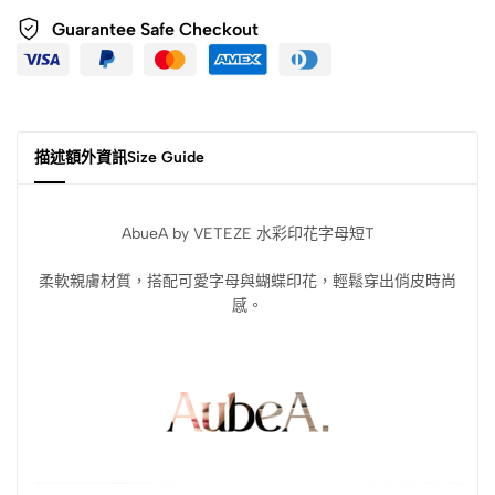
Guarantee Safe Checkout
描述
額外資訊
Size Guide
AbueA by VETEZE 水彩印花字母短T
柔軟親膚材質，搭配可愛字母與蝴蝶印花，輕鬆穿出俏皮時尚
感。