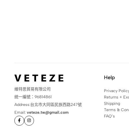
Help
維特思貿易有限公司
Privacy Polic
統一編號：96814861
Returns + Ex
Shipping
Address:台北市大同區民族西路247號
Terms & Cond
Email:
veteze.tw@gmail.com
FAQ’s